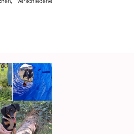
chen, verschiedene