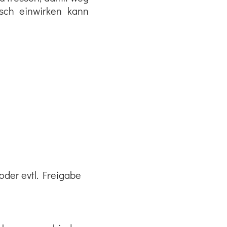
sch einwirken kann
oder evtl. Freigabe