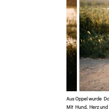
Aus Oppel wurde Dani
Mit Hund, Herz und 