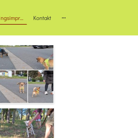
Beiträge & Trainingsimpressionen
Kontakt