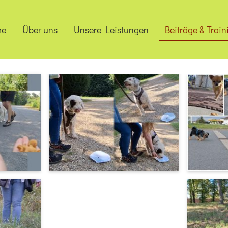
me
Über uns
Unsere Leistungen