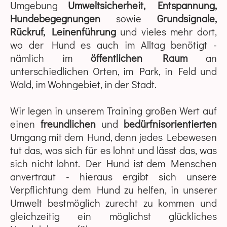
Umgebung
Umweltsicherheit, Entspannung,
Hundebegegnungen
sowie
Grundsignale,
Rückruf, Leinenführung
und vieles mehr dort,
wo der Hund es auch im Alltag benötigt -
nämlich im
öffentlichen Raum
an
unterschiedlichen Orten, im Park, in Feld und
Wald, im Wohngebiet, in der Stadt.
Wir legen in unserem Training großen Wert auf
einen
freundlichen
und
bedürfnisorientierten
Umgang mit dem Hund, denn jedes Lebewesen
tut das, was sich für es lohnt und lässt das, was
sich nicht lohnt. Der Hund ist dem Menschen
anvertraut - hieraus ergibt sich unsere
Verpflichtung dem Hund zu helfen, in unserer
Umwelt bestmöglich zurecht zu kommen und
gleichzeitig ein möglichst glückliches