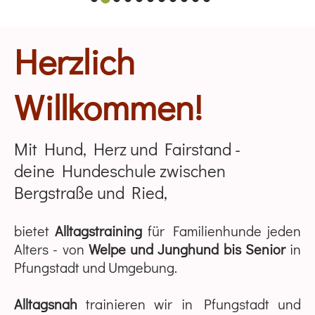
Herzlich
Willkommen!
Mit Hund, Herz und Fairstand -
deine Hundeschule zwischen
Bergstraße und Ried,
bietet
Alltagstraining
für Familienhunde jeden
Alters - von
Welpe und Junghund bis Senior
in
Pfungstadt und Umgebung.
Alltagsnah
trainieren wir in Pfungstadt und