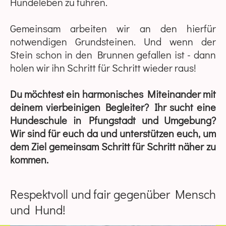
Hundeleben zu führen.
Gemeinsam arbeiten wir an den hierfür
notwendigen Grundsteinen. Und wenn der
Stein schon in den Brunnen gefallen ist - dann
holen wir ihn Schritt für Schritt wieder raus!
Du möchtest ein harmonisches Miteinander mit
deinem vierbeinigen Begleiter? Ihr sucht eine
Hundeschule in Pfungstadt und Umgebung?
Wir sind für euch da und unterstützen euch, um
dem Ziel gemeinsam Schritt für Schritt näher zu
kommen.
Respektvoll und fair gegenüber Mensch
und Hund!